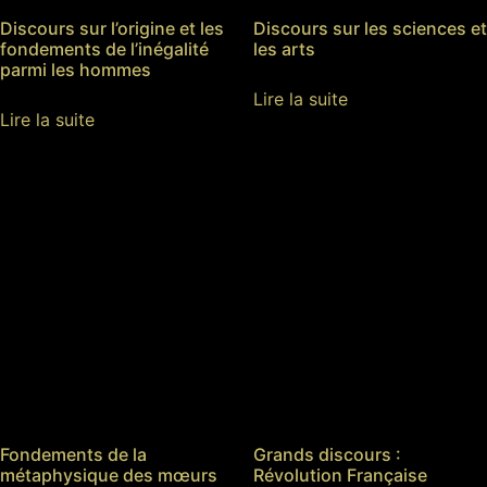
Discours sur l’origine et les
Discours sur les sciences et
fondements de l’inégalité
les arts
parmi les hommes
Lire la suite
Lire la suite
Fondements de la
Grands discours :
métaphysique des mœurs
Révolution Française