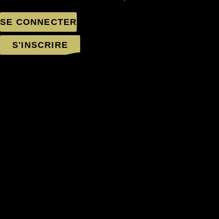
SE CONNECTER
S'INSCRIRE