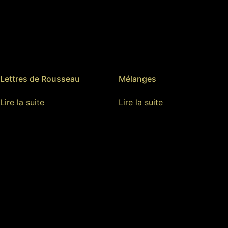
Lettres de Rousseau
Mélanges
Lire la suite
Lire la suite