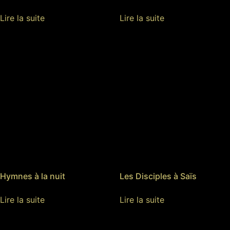
Lire la suite
Lire la suite
Hymnes à la nuit
Les Disciples à Saïs
Lire la suite
Lire la suite