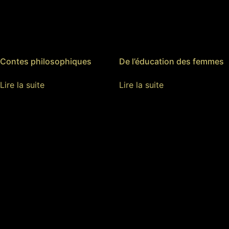
Contes philosophiques
De l’éducation des femmes
Lire la suite
Lire la suite