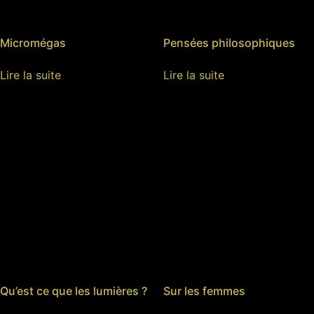
Micromégas
Pensées philosophiques
Lire la suite
Lire la suite
Qu’est ce que les lumières ?
Sur les femmes