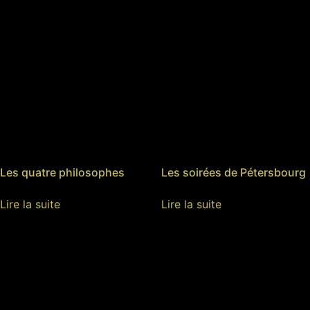
Les quatre philosophes
Les soirées de Pétersbourg
Lire la suite
Lire la suite