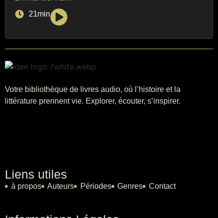
21min
Votre bibliothèque de livres audio, où l’histoire et la
littérature prennent vie. Explorer, écouter, s’inspirer.
Liens utiles
à propos
Auteurs
Périodes
Genres
Contact