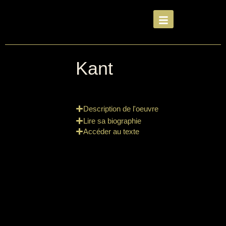
Kant
Description de l'oeuvre
Lire sa biographie
Accéder au texte