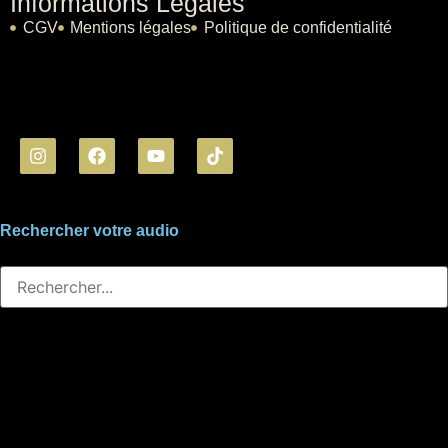
Informations Légales
CGV
Mentions légales
Politique de confidentialité
Rechercher votre audio