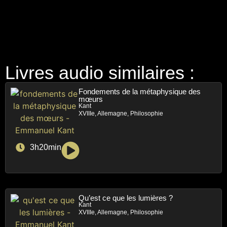
Livres audio similaires :
Fondements de la métaphysique des
mœurs
Kant
XVIIIe, Allemagne, Philosophie
3h20min
Qu’est ce que les lumières ?
Kant
XVIIIe, Allemagne, Philosophie