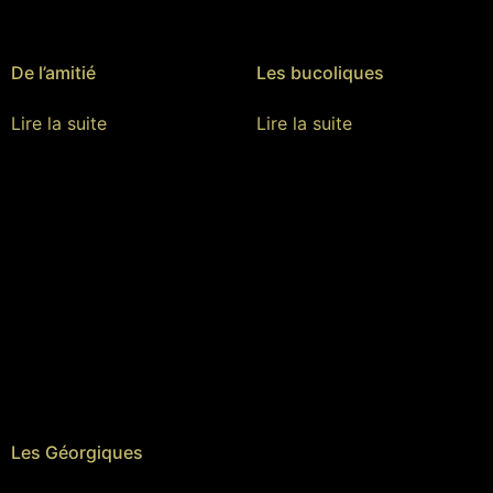
De l’amitié
Les bucoliques
Lire la suite
Lire la suite
Les Géorgiques