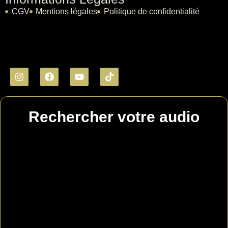
CGV
Mentions légales
Politique de confidentialité
Rechercher votre audio