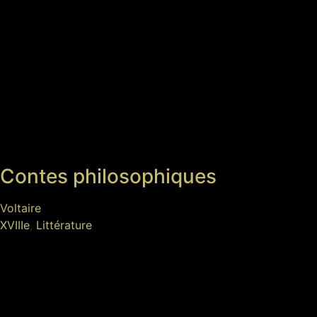
Contes philosophiques
Voltaire
XVIIIe
,
Littérature