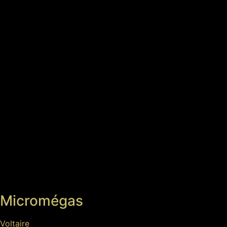
Micromégas
Voltaire