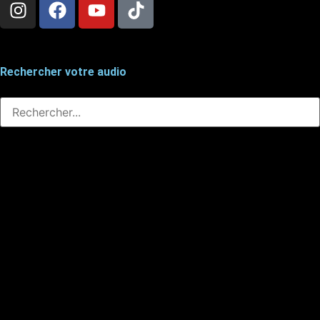
Rechercher votre audio