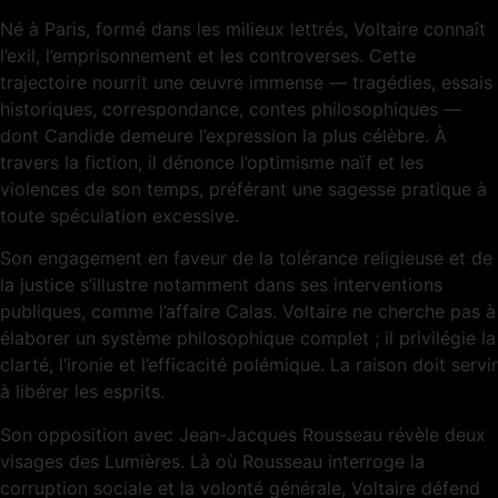
Né à Paris, formé dans les milieux lettrés, Voltaire connaît
l’exil, l’emprisonnement et les controverses. Cette
trajectoire nourrit une œuvre immense — tragédies, essais
historiques, correspondance, contes philosophiques —
dont Candide demeure l’expression la plus célèbre. À
travers la fiction, il dénonce l’optimisme naïf et les
violences de son temps, préférant une sagesse pratique à
toute spéculation excessive.
Son engagement en faveur de la tolérance religieuse et de
la justice s’illustre notamment dans ses interventions
publiques, comme l’affaire Calas. Voltaire ne cherche pas à
élaborer un système philosophique complet ; il privilégie la
clarté, l’ironie et l’efficacité polémique. La raison doit servir
à libérer les esprits.
Son opposition avec Jean-Jacques Rousseau révèle deux
visages des Lumières. Là où Rousseau interroge la
corruption sociale et la volonté générale, Voltaire défend