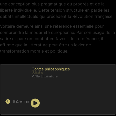
une conception plus pragmatique du progrès et de la
liberté individuelle. Cette tension structure en partie les
débats intellectuels qui précèdent la Révolution française.
Voltaire demeure ainsi une référence essentielle pour
comprendre la modernité européenne. Par son usage de la
satire et par son combat en faveur de la tolérance, il
affirme que la littérature peut être un levier de
transformation morale et politique.
Contes philosophiques
Voltaire
XVIIIe, Littérature
1h08min