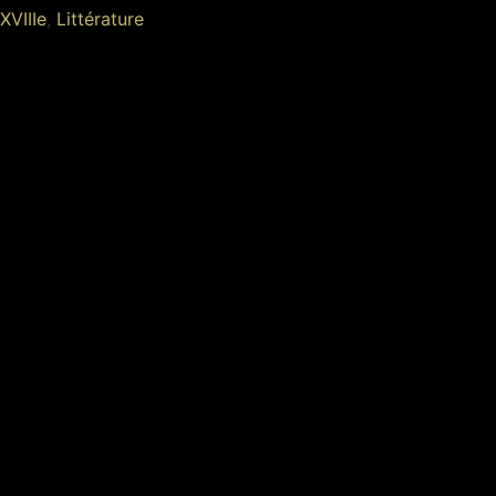
XVIIIe
,
Littérature