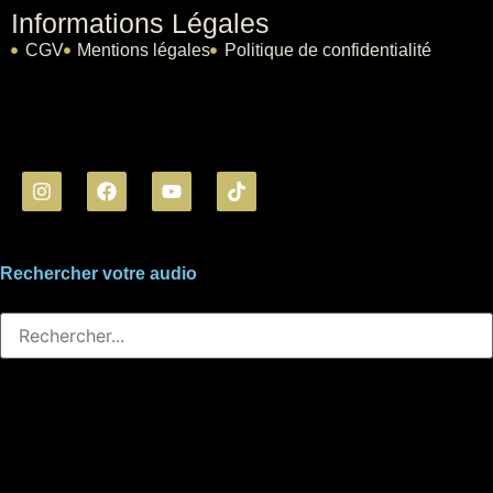
Informations Légales
CGV
Mentions légales
Politique de confidentialité
Rechercher votre audio