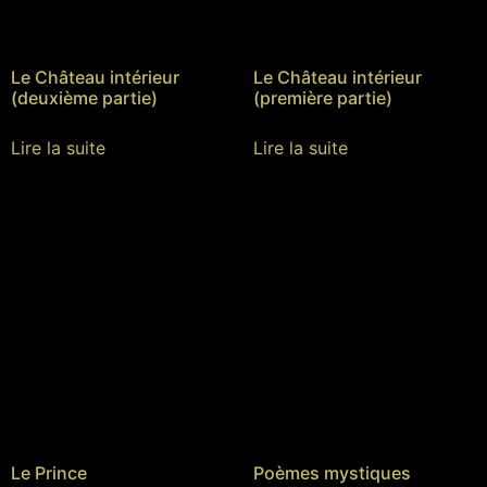
Le Château intérieur
Le Château intérieur
(deuxième partie)
(première partie)
Lire la suite
Lire la suite
Le Prince
Poèmes mystiques