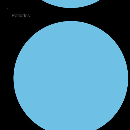
Périodes