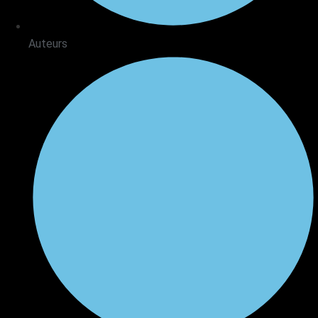
Auteurs