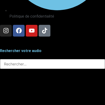
Politique de confidentialité
Rechercher votre audio