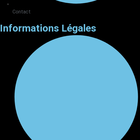
Contact
Informations Légales