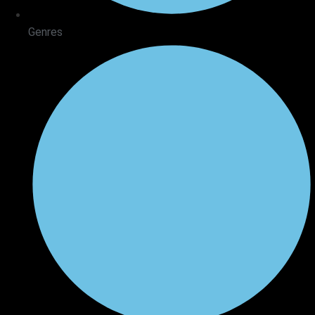
Genres