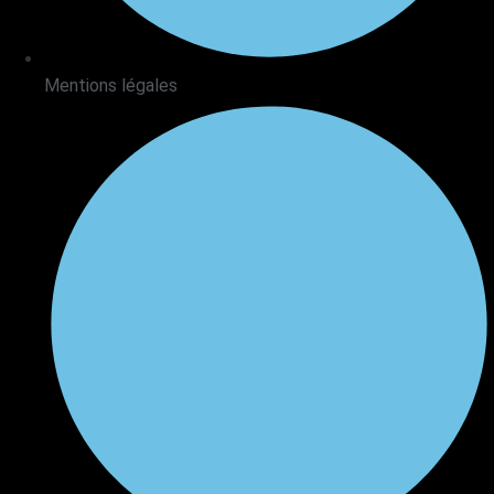
Mentions légales