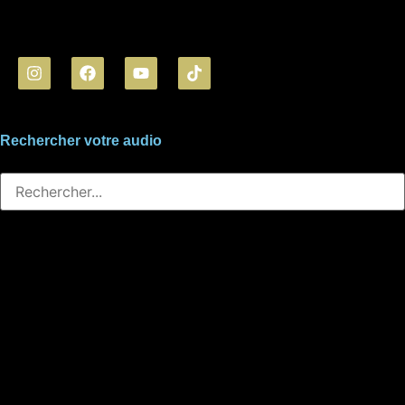
Rechercher votre audio