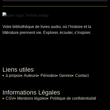
Votre bibliothèque de livres audio, où l’histoire et la
littérature prennent vie. Explorer, écouter, s’inspirer.
Liens utiles
à propos
Auteurs
Périodes
Genres
Contact
Informations Légales
CGV
Mentions légales
Politique de confidentialité