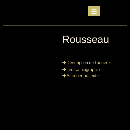
Rousseau
Description de l'oeuvre
Lire sa biographie
Accéder au texte