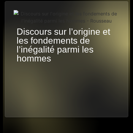
Discours sur l’origine et
les fondements de
l’inégalité parmi les
hommes
5 PISTES