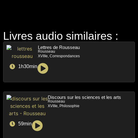
Livres audio similaires :
Lettres de Rousseau
Rousseau
XVIIIe, Correspondances
1h30min
Discours sur les sciences et les arts
Rousseau
XVIIIe, Philosophie
59min