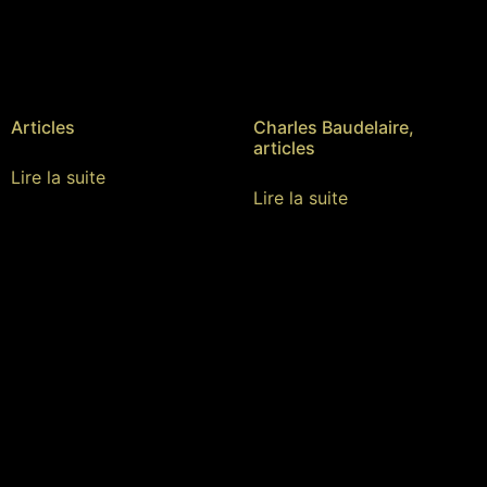
Articles
Charles Baudelaire,
articles
Lire la suite
Lire la suite