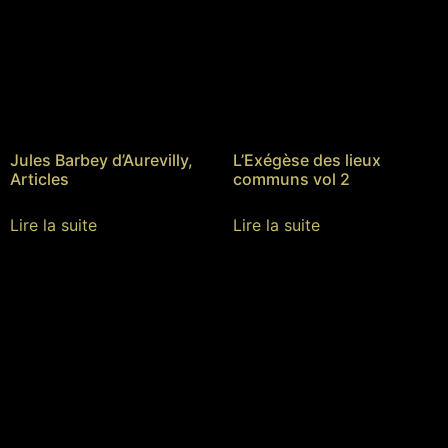
Jules Barbey d’Aurevilly,
L’Exégèse des lieux
Articles
communs vol 2
Lire la suite
Lire la suite