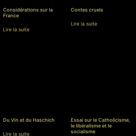
Considérations sur la
Contes cruels
France
Lire la suite
Lire la suite
Du Vin et du Haschich
Essai sur le Catholicisme,
le libéralisme et le
socialisme
Lire la suite