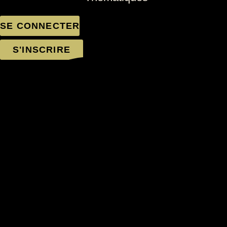
SE CONNECTER
S'INSCRIRE