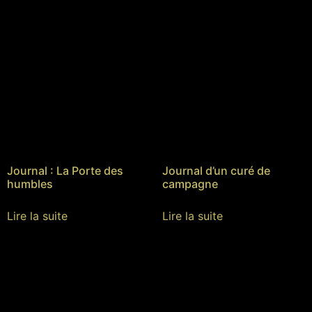
Journal : La Porte des
Journal d’un curé de
humbles
campagne
Lire la suite
Lire la suite