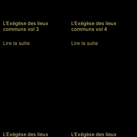
L’Exégèse des lieux
L’Exégèse des lieux
communs vol 3
communs vol 4
Lire la suite
Lire la suite
L’Exégèse des lieux
L’Exégèse des lieux