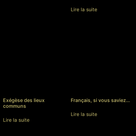
Lire la suite
Exégèse des lieux
Français, si vous saviez…
communs
Lire la suite
Lire la suite