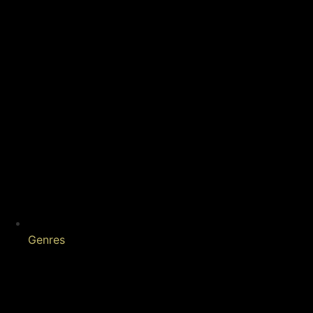
Genres