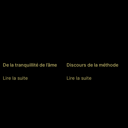
De la tranquillité de l’âme
Discours de la méthode
Lire la suite
Lire la suite