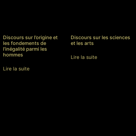
Discours sur l’origine et
Discours sur les sciences
les fondements de
et les arts
l’inégalité parmi les
hommes
Lire la suite
Lire la suite