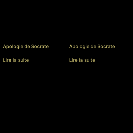
Apologie de Socrate
Apologie de Socrate
Lire la suite
Lire la suite