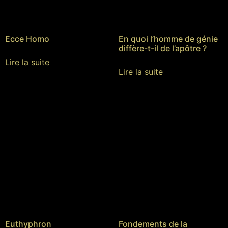
Ecce Homo
En quoi l’homme de génie
diffère-t-il de l’apôtre ?
Lire la suite
Lire la suite
Euthyphron
Fondements de la