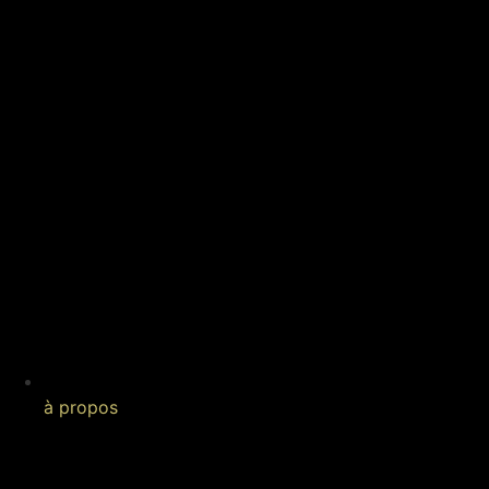
à propos