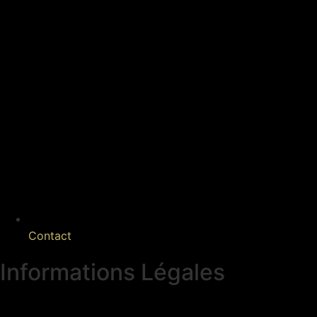
Contact
Informations Légales