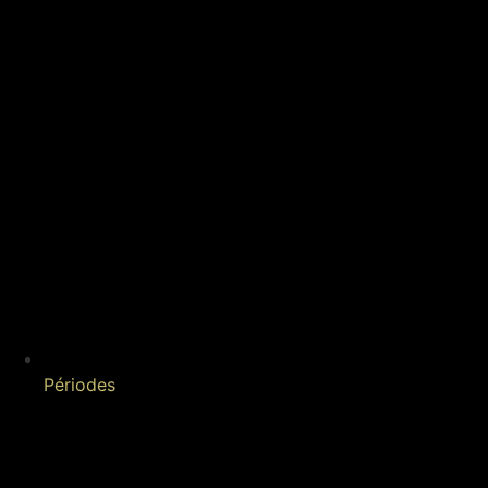
Périodes