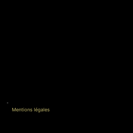
Mentions légales