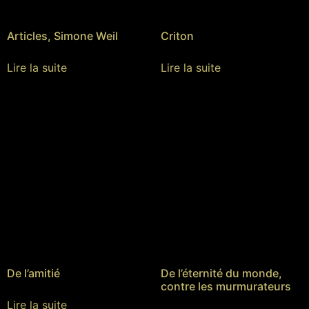
Articles, Simone Weil
Criton
Lire la suite
Lire la suite
De l’amitié
De l’éternité du monde,
contre les murmurateurs
Lire la suite