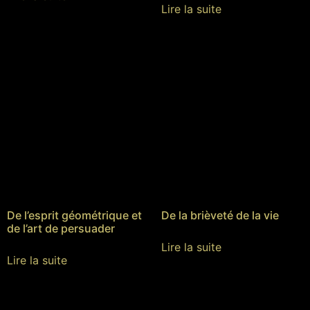
Lire la suite
De l’esprit géométrique et
De la brièveté de la vie
de l’art de persuader
Lire la suite
Lire la suite