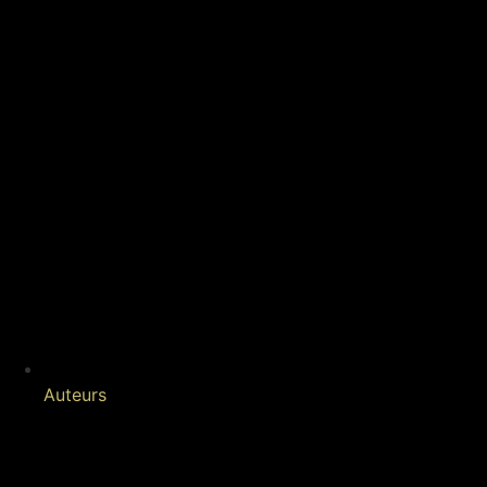
Auteurs