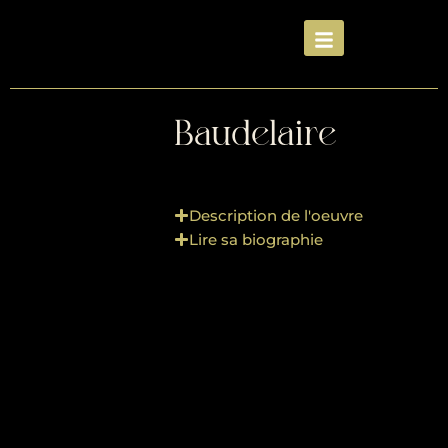
Baudelaire
Description de l'oeuvre
Lire sa biographie