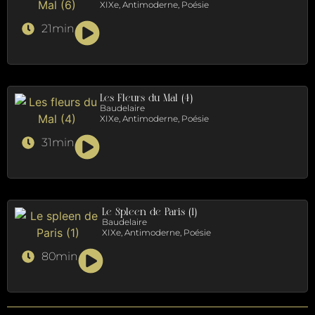
XIXe, Antimoderne, Poésie
21min
Les Fleurs du Mal (4)
Baudelaire
XIXe, Antimoderne, Poésie
31min
Le Spleen de Paris (1)
Baudelaire
XIXe, Antimoderne, Poésie
80min