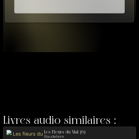
Livres audio similaires :
Les Fleurs du Mal (6)
Baudelaire