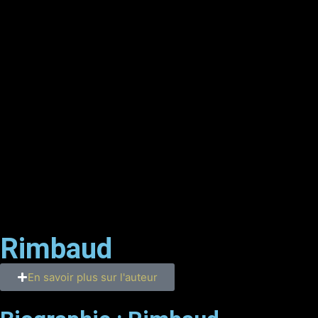
Rimbaud
En savoir plus sur l'auteur