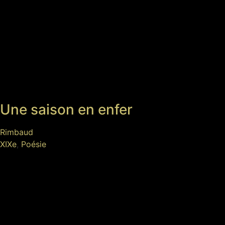
Une saison en enfer
Rimbaud
XIXe
,
Poésie