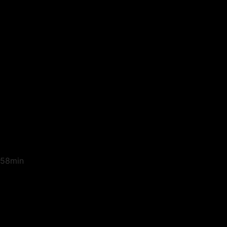
58min