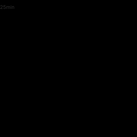
25min