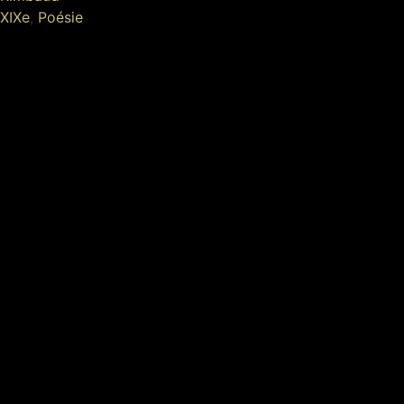
XIXe
,
Poésie