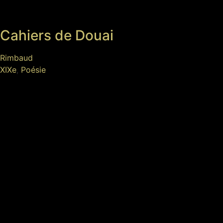
Cahiers de Douai
Rimbaud
XIXe
,
Poésie