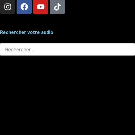
Rechercher votre audio