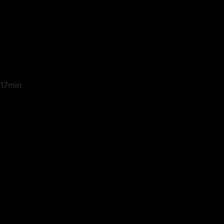
17min