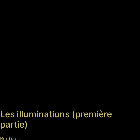
Les illuminations (première
partie)
Rimbaud