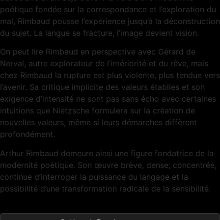
poétique fondée sur la correspondance et l’exploration du
mal, Rimbaud pousse l’expérience jusqu’à la déconstruction
du sujet. La langue se fracture, l’image devient vision.
On peut lire Rimbaud en perspective avec Gérard de
Nerval, autre explorateur de l’intériorité et du rêve, mais
chez Rimbaud la rupture est plus violente, plus tendue vers
l’avenir. Sa critique implicite des valeurs établies et son
exigence d’intensité ne sont pas sans écho avec certaines
intuitions que Nietzsche formulera sur la création de
nouvelles valeurs, même si leurs démarches diffèrent
profondément.
Arthur Rimbaud demeure ainsi une figure fondatrice de la
modernité poétique. Son œuvre brève, dense, concentrée,
continue d’interroger la puissance du langage et la
possibilité d’une transformation radicale de la sensibilité.