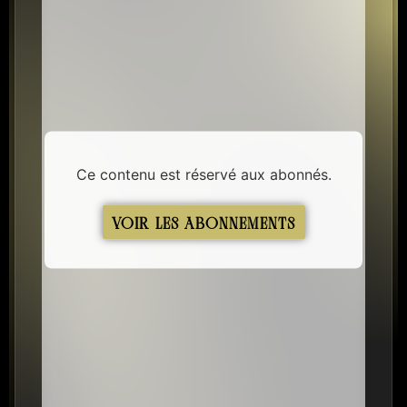
Ce contenu est réservé aux abonnés.
VOIR LES ABONNEMENTS