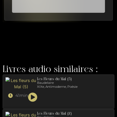
Livres audio similaires :
Les Fleurs du Mal (5)
Baudelaire
XIXe, Antimoderne, Poésie
41min
Les Fleurs du Mal (2)