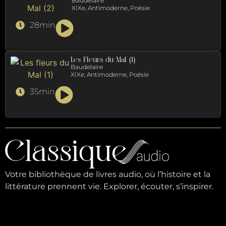
Baudelaire
XIXe, Antimoderne, Poésie
28min
Les Fleurs du Mal (1)
Baudelaire
XIXe, Antimoderne, Poésie
35min
Votre bibliothèque de livres audio, où l’histoire et la
littérature prennent vie. Explorer, écouter, s’inspirer.