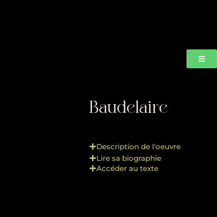
Baudelaire
Description de l'oeuvre
Lire sa biographie
Accéder au texte