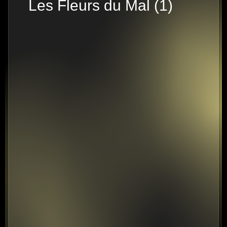
Les Fleurs du Mal (1)
25 PISTES