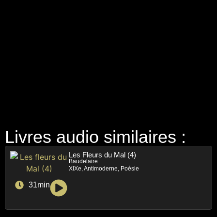
Livres audio similaires :
Les Fleurs du Mal (4)
Baudelaire
XIXe, Antimoderne, Poésie
31min