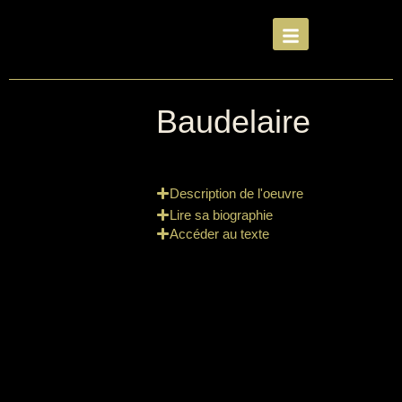
Baudelaire
Description de l'oeuvre
Lire sa biographie
Accéder au texte