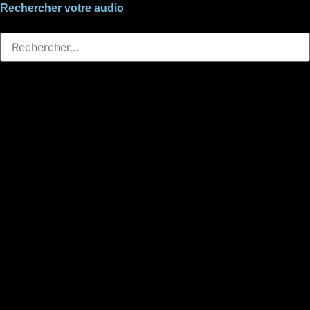
Rechercher votre audio