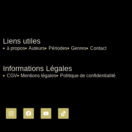
Liens utiles
à propos
Auteurs
Périodes
Genres
Contact
Informations Légales
CGV
Mentions légales
Politique de confidentialité