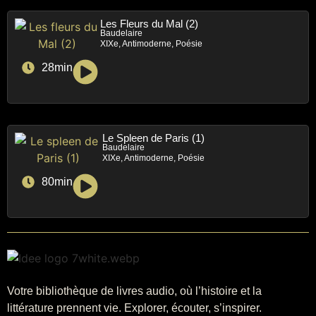
Les Fleurs du Mal (2)
Baudelaire
XIXe, Antimoderne, Poésie
28min
Le Spleen de Paris (1)
Baudelaire
XIXe, Antimoderne, Poésie
80min
Votre bibliothèque de livres audio, où l’histoire et la
littérature prennent vie. Explorer, écouter, s’inspirer.