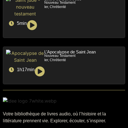
Nouveau Testament
Ier, Chrétienté
5min
L’Apocalypse de Saint Jean
Nouveau Testament
Ier, Chrétienté
1h17min
Votre bibliothèque de livres audio, où l’histoire et la
littérature prennent vie. Explorer, écouter, s’inspirer.