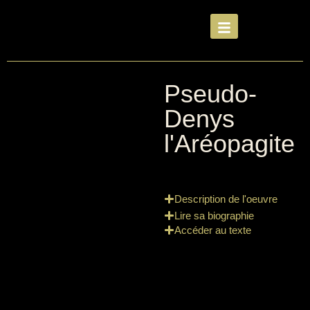
Pseudo-
Denys
l'Aréopagite
Description de l'oeuvre
Lire sa biographie
Accéder au texte