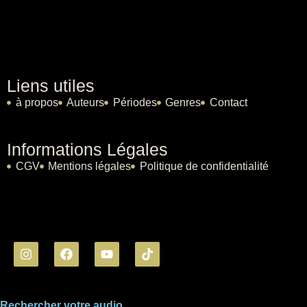
Liens utiles
à propos
Auteurs
Périodes
Genres
Contact
Informations Légales
CGV
Mentions légales
Politique de confidentialité
Rechercher votre audio