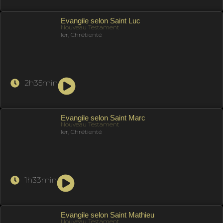
Evangile selon Saint Luc
Nouveau Testament
Ier, Chrétienté
2h35min
Evangile selon Saint Marc
Nouveau Testament
Ier, Chrétienté
1h33min
Evangile selon Saint Mathieu
Nouveau Testament