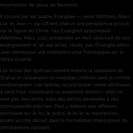
résurrection de Jésus de Nazareth.
Il s’ouvre par les quatre Évangiles — selon Matthieu, Marc,
Luc et Jean — qui offrent chacun une perspective propre
sur la figure du Christ. Les Évangiles synoptiques
(Matthieu, Marc, Luc) présentent un récit structuré de son
enseignement et de ses actes, tandis que l’Évangile selon
Jean développe une méditation plus théologique sur le
Verbe incarné.
Les Actes des Apôtres relatent ensuite la naissance de
l’Église et l’expansion du message chrétien dans le monde
méditerranéen. Les épîtres, en particulier celles attribuées
à saint Paul, constituent un ensemble distinct : elles ne
sont pas des récits, mais des lettres adressées à des
communautés précises. Paul y élabore une réflexion
doctrinale sur la foi, la grâce, la loi et la résurrection,
jouant un rôle décisif dans la formulation théologique du
christianisme naissant.