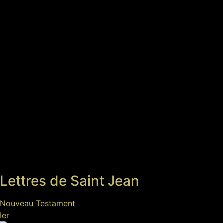
Lettres de Saint Jean
Nouveau Testament
Ier