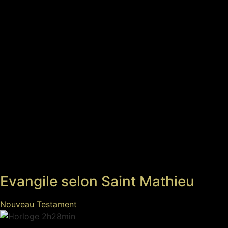
Evangile selon Saint Mathieu
Nouveau Testament
2h28min