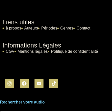
Liens utiles
à propos
Auteurs
Périodes
Genres
Contact
Informations Légales
CGV
Mentions légales
Politique de confidentialité
Rechercher votre audio