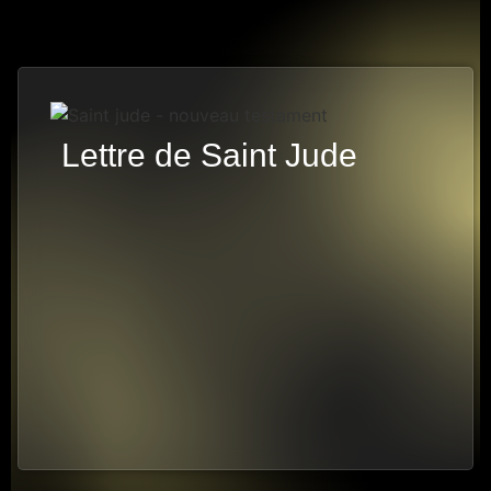
Lettre de Saint Jude