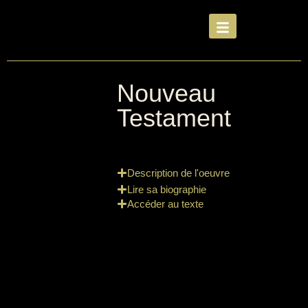
Nouveau
Testament
Description de l'oeuvre
Lire sa biographie
Accéder au texte