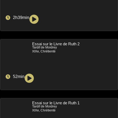
2h39min
Essai sur le Livre de Ruth 2
Tardif de Moidrey
XIXe, Chrétienté
52min
Essai sur le Livre de Ruth 1
Tardif de Moidrey
XIXe, Chrétienté