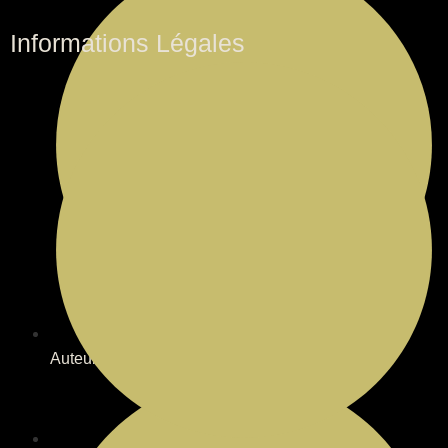
Informations Légales
Auteurs