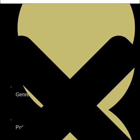
Genres
Politique de confidentialité