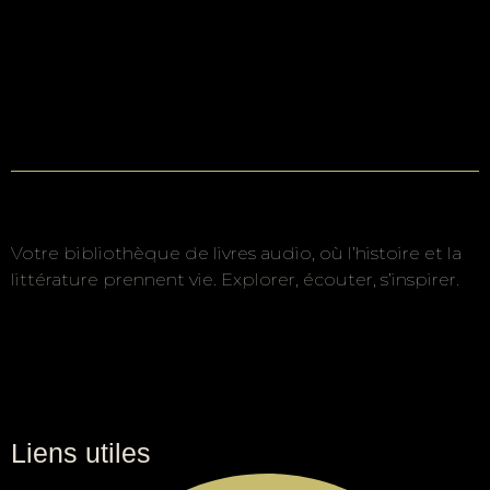
Votre bibliothèque de livres audio, où l’histoire et la
littérature prennent vie. Explorer, écouter, s’inspirer.
Liens utiles