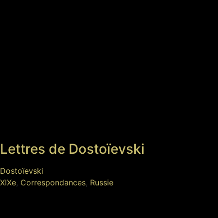
Lettres de Dostoïevski
Dostoïevski
XIXe
,
Correspondances
,
Russie