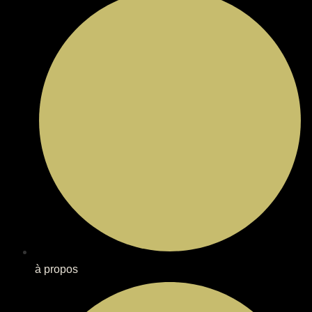
à propos