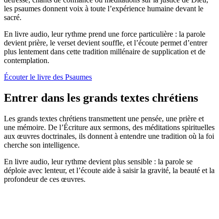
les psaumes donnent voix à toute l’expérience humaine devant le
sacré.
En livre audio, leur rythme prend une force particulière : la parole
devient prière, le verset devient souffle, et l’écoute permet d’entrer
plus lentement dans cette tradition millénaire de supplication et de
contemplation.
Écouter le livre des Psaumes
Entrer dans les grands textes chrétiens
Les grands textes chrétiens transmettent une pensée, une prière et
une mémoire. De l’Écriture aux sermons, des méditations spirituelles
aux œuvres doctrinales, ils donnent à entendre une tradition où la foi
cherche son intelligence.
En livre audio, leur rythme devient plus sensible : la parole se
déploie avec lenteur, et l’écoute aide à saisir la gravité, la beauté et la
profondeur de ces œuvres.