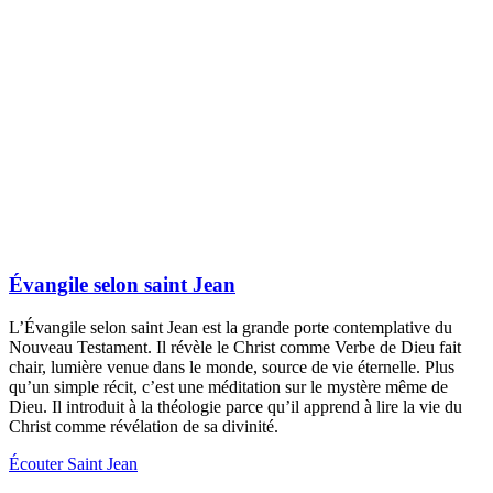
Évangile selon saint Jean
L’Évangile selon saint Jean est la grande porte contemplative du
Nouveau Testament. Il révèle le Christ comme Verbe de Dieu fait
chair, lumière venue dans le monde, source de vie éternelle. Plus
qu’un simple récit, c’est une méditation sur le mystère même de
Dieu. Il introduit à la théologie parce qu’il apprend à lire la vie du
Christ comme révélation de sa divinité.
Écouter Saint Jean