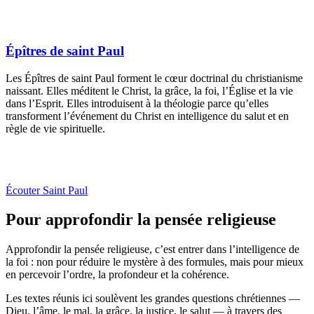
Épîtres de saint Paul
Les Épîtres de saint Paul forment le cœur doctrinal du christianisme
naissant. Elles méditent le Christ, la grâce, la foi, l’Église et la vie
dans l’Esprit. Elles introduisent à la théologie parce qu’elles
transforment l’événement du Christ en intelligence du salut et en
règle de vie spirituelle.
Écouter Saint Paul
Pour approfondir la pensée religieuse
Approfondir la pensée religieuse, c’est entrer dans l’intelligence de
la foi : non pour réduire le mystère à des formules, mais pour mieux
en percevoir l’ordre, la profondeur et la cohérence.
Les textes réunis ici soulèvent les grandes questions chrétiennes —
Dieu, l’âme, le mal, la grâce, la justice, le salut — à travers des