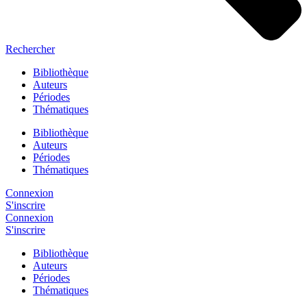
Rechercher
Bibliothèque
Auteurs
Périodes
Thématiques
Bibliothèque
Auteurs
Périodes
Thématiques
Connexion
S'inscrire
Connexion
S'inscrire
Bibliothèque
Auteurs
Périodes
Thématiques