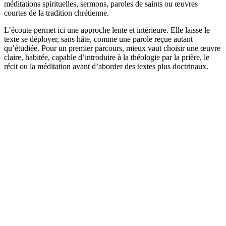
méditations spirituelles, sermons, paroles de saints ou œuvres
courtes de la tradition chrétienne.
L’écoute permet ici une approche lente et intérieure. Elle laisse le
texte se déployer, sans hâte, comme une parole reçue autant
qu’étudiée. Pour un premier parcours, mieux vaut choisir une œuvre
claire, habitée, capable d’introduire à la théologie par la prière, le
récit ou la méditation avant d’aborder des textes plus doctrinaux.