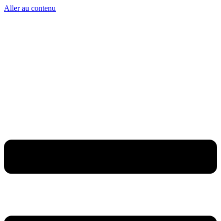
Aller au contenu