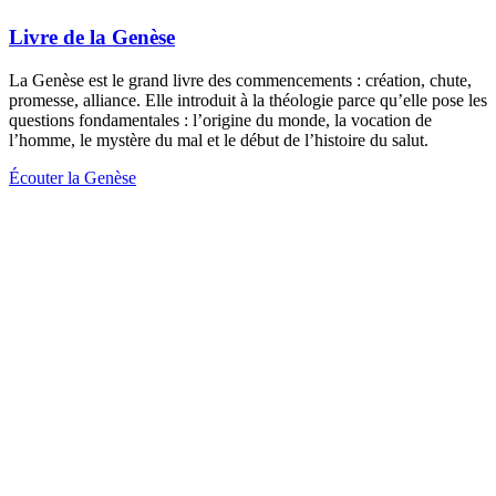
Livre de la Genèse
La Genèse est le grand livre des commencements : création, chute,
promesse, alliance. Elle introduit à la théologie parce qu’elle pose les
questions fondamentales : l’origine du monde, la vocation de
l’homme, le mystère du mal et le début de l’histoire du salut.
Écouter la Genèse