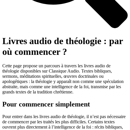
Livres audio de théologie : par
où commencer ?
Cette page propose un parcours à travers les livres audio de
théologie disponibles sur Classique Audio. Textes bibliques,
sermons, méditations spirituelles, œuvres doctrinales ou
apologétiques : la théologie y apparaît non comme une spéculation
abstraite, mais comme une intelligence de la foi, transmise par les
grands textes de la tradition chrétienne.
Pour commencer simplement
Pour entrer dans les livres audio de théologie, il n’est pas nécessaire
de commencer par les traités les plus difficiles. Certains textes
ouvrent plus directement à l’intelligence de la foi : récits bibliques,