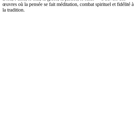
œuvres où la pensée se fait méditation, combat spirituel et fidélité à
la tradition.