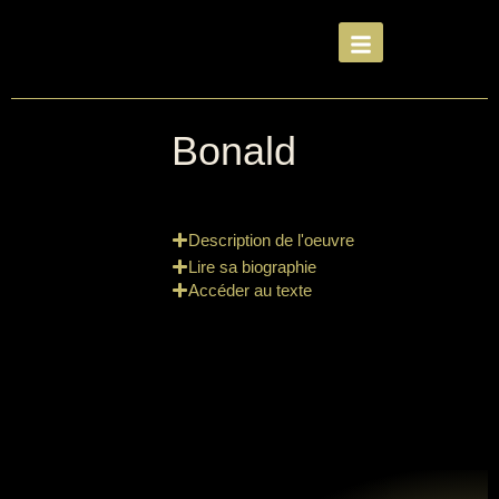
Bonald
Description de l'oeuvre
Lire sa biographie
Accéder au texte