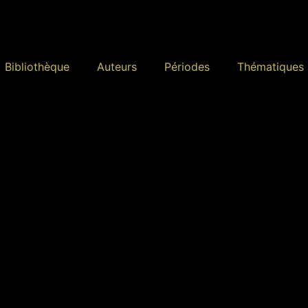
Bibliothèque
Auteurs
Périodes
Thématiques