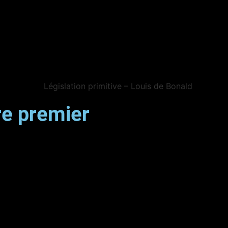
vre premier