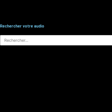
Rechercher votre audio