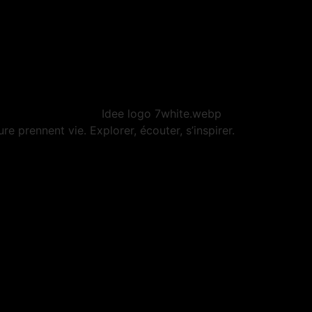
ture prennent vie. Explorer, écouter, s’inspirer.