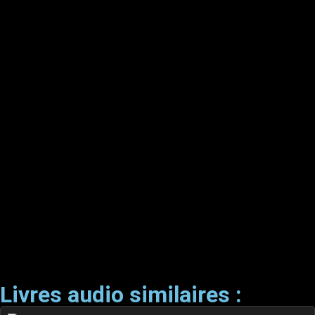
Livres audio similaires :