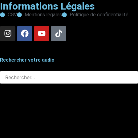
Informations Légales
CGV
Mentions légales
Politique de confidentialité
Rechercher votre audio