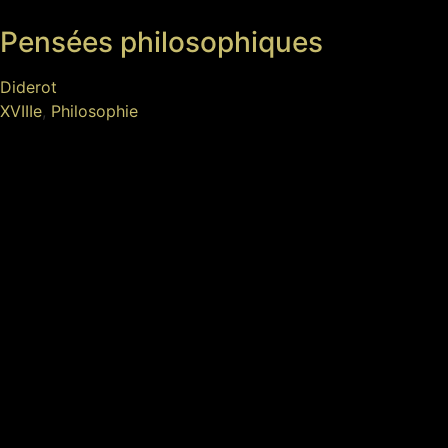
Pensées philosophiques
Diderot
XVIIIe
,
Philosophie