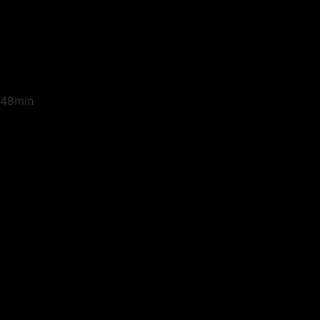
48min