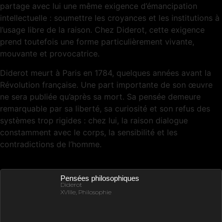
partage avec lui une même exigence d’émancipation
intellectuelle : soumettre les croyances et les institutions à
l’usage libre de la raison. Chez Diderot, cette exigence
prend toutefois une forme particulièrement vivante,
mouvante et provocatrice.
Diderot meurt à Paris en 1784, quelques années avant la
Révolution française. Une part importante de son œuvre
ne sera publiée qu’après sa mort. Sa pensée demeure
remarquable par sa liberté, sa curiosité et son refus des
systèmes trop rigides : chez lui, la raison dialogue
constamment avec le corps, la sensibilité et les
contradictions de l’homme.
Pensées philosophiques
Diderot
XVIIIe, Philosophie