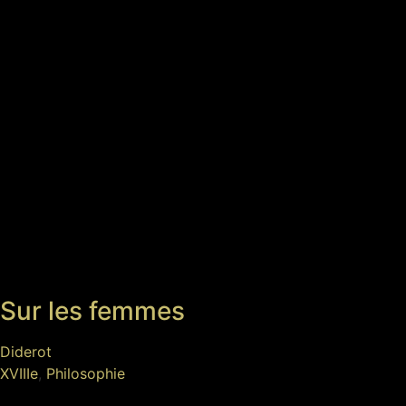
Sur les femmes
Diderot
XVIIIe
,
Philosophie