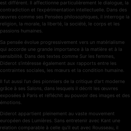
est différent. Il affectionne particulièrement le dialogue, la
contradiction et l’expérimentation intellectuelle. Dans des
œuvres comme ses Pensées philosophiques, il interroge la
religion, la morale, la liberté, la société, le corps et les
passions humaines.
Sa pensée évolue progressivement vers un matérialisme
qui accorde une grande importance à la matière et à la
sensibilité. Dans des textes comme Sur les femmes,
Diderot s’intéresse également aux rapports entre les
contraintes sociales, les mœurs et la condition humaine.
Il fut aussi l’un des pionniers de la critique d’art moderne
grâce à ses Salons, dans lesquels il décrit les œuvres
exposées à Paris et réfléchit au pouvoir des images et des
émotions.
Diderot appartient pleinement au vaste mouvement
européen des Lumières. Sans entretenir avec Kant une
relation comparable à celle qu’il eut avec Rousseau, il