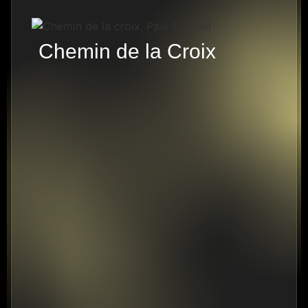
Chemin de la Croix
14 PISTES