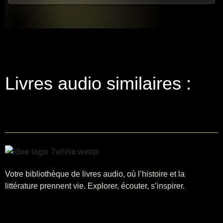
Livres audio similaires :
Votre bibliothèque de livres audio, où l’histoire et la
littérature prennent vie. Explorer, écouter, s’inspirer.