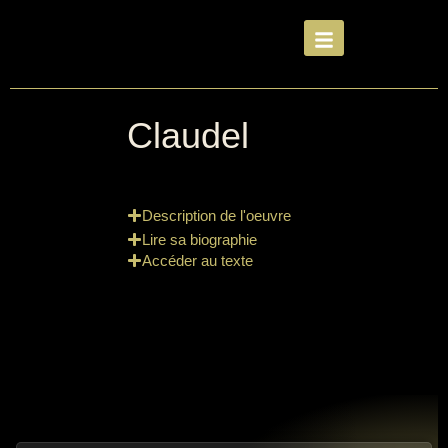
Claudel
Description de l'oeuvre
Lire sa biographie
Accéder au texte