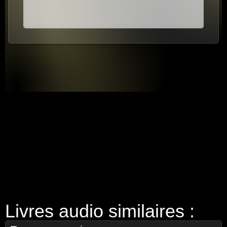
Livres audio similaires :