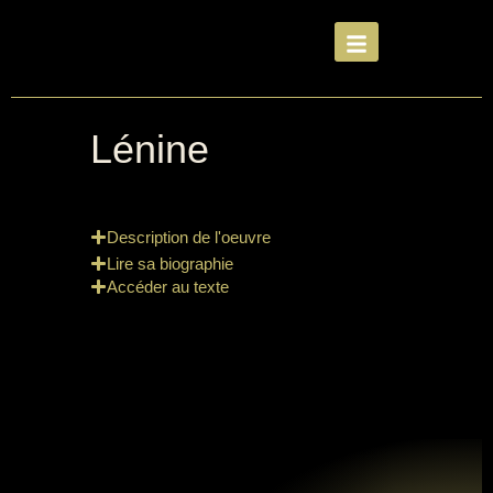
Lénine
Description de l'oeuvre
Lire sa biographie
Accéder au texte