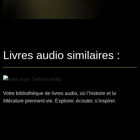
Livres audio similaires :
Votre bibliothèque de livres audio, où l’histoire et la
littérature prennent vie. Explorer, écouter, s’inspirer.