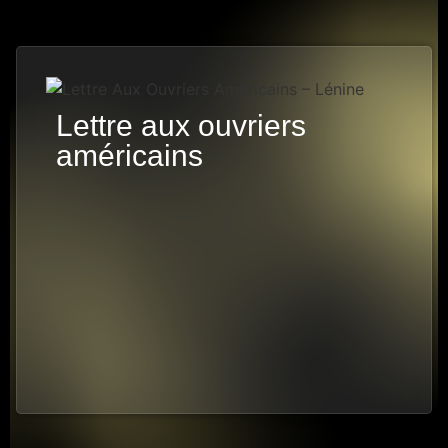
Lettre aux ouvriers
américains