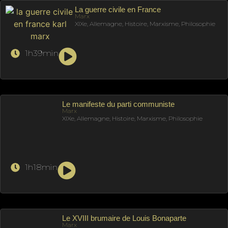
La guerre civile en France
Marx
XIXe, Allemagne, Histoire, Marxisme, Philosophie
1h39min
Le manifeste du parti communiste
Marx
XIXe, Allemagne, Histoire, Marxisme, Philosophie
1h18min
Le XVIII brumaire de Louis Bonaparte
Marx