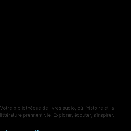
Votre bibliothèque de livres audio, où l’histoire et la
littérature prennent vie. Explorer, écouter, s’inspirer.