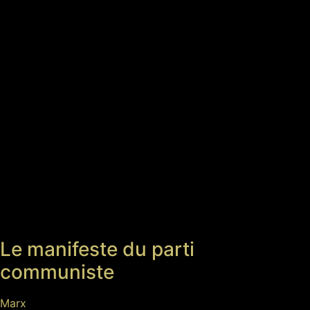
Le manifeste du parti
communiste
Marx