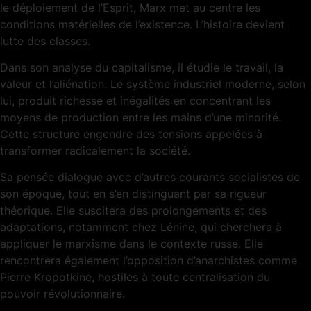
le déploiement de l’Esprit, Marx met au centre les
conditions matérielles de l’existence. L’histoire devient
lutte des classes.
Dans son analyse du capitalisme, il étudie le travail, la
valeur et l’aliénation. Le système industriel moderne, selon
lui, produit richesse et inégalités en concentrant les
moyens de production entre les mains d’une minorité.
Cette structure engendre des tensions appelées à
transformer radicalement la société.
Sa pensée dialogue avec d’autres courants socialistes de
son époque, tout en s’en distinguant par sa rigueur
théorique. Elle suscitera des prolongements et des
adaptations, notamment chez Lénine, qui cherchera à
appliquer le marxisme dans le contexte russe. Elle
rencontrera également l’opposition d’anarchistes comme
Pierre Kropotkine, hostiles à toute centralisation du
pouvoir révolutionnaire.