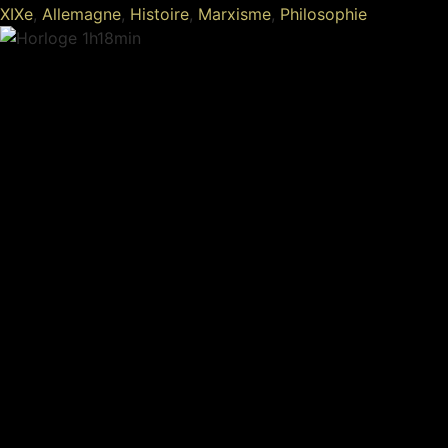
XIXe
,
Allemagne
,
Histoire
,
Marxisme
,
Philosophie
1h18min