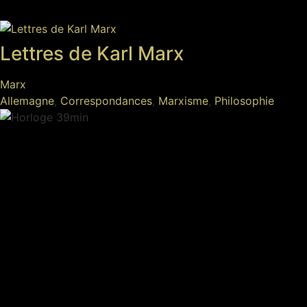
Lettres de Karl Marx
Marx
Allemagne
,
Correspondances
,
Marxisme
,
Philosophie
39min