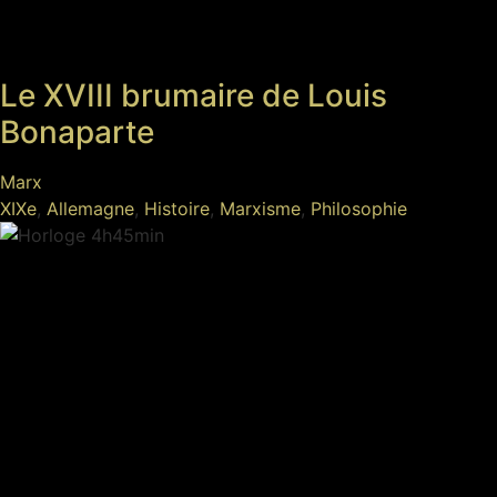
Le XVIII brumaire de Louis
Bonaparte
Marx
XIXe
,
Allemagne
,
Histoire
,
Marxisme
,
Philosophie
4h45min