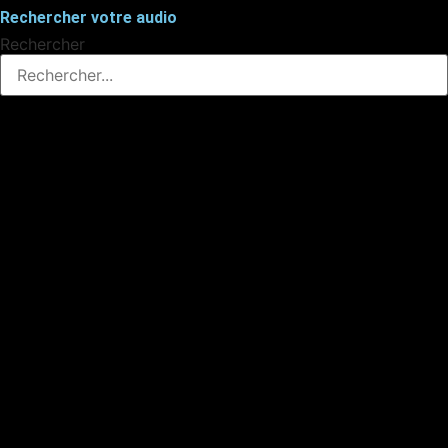
Rechercher votre audio
Rechercher