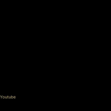
Youtube