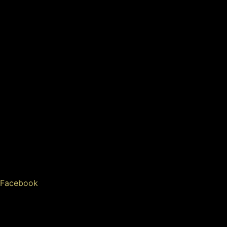
Facebook