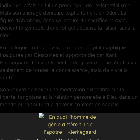
individuelle fait de lui un précurseur de l’existentialisme.
Mais son ancrage demeure explicitement chrétien. La
figure d’Abraham, dans sa lecture du sacrifice d’Isaac,
devient le symbole d’une foi qui dépasse la raison sans la
nier.
En dialogue critique avec la modernité philosophique
inaugurée par Descartes et approfondie par Kant,
Kierkegaard déplace le centre de gravité : il ne s’agit plus
seulement de fonder la connaissance, mais de vivre la
vérité.
Son œuvre demeure une méditation exigeante sur la
liberté, l’angoisse et la relation personnelle à Dieu dans un
monde où la foi tend à devenir convention sociale.