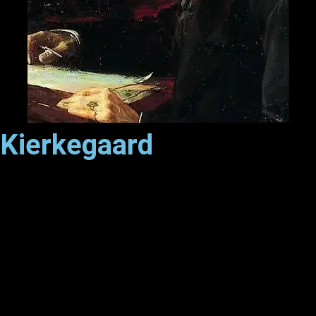
Kierkegaard