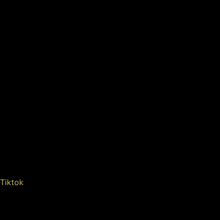
Tiktok