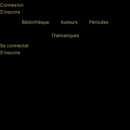
Connexion
S'inscrire
Bibliothèque
Auteurs
Périodes
Thématiques
Se connecter
S'inscrire