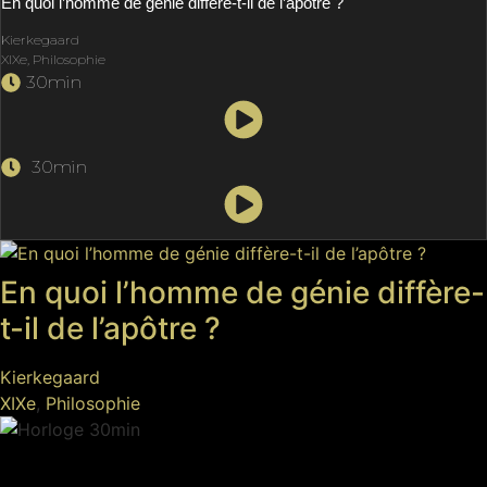
En quoi l’homme de génie diffère-t-il de l’apôtre ?
Kierkegaard
XIXe, Philosophie
30min
30min
En quoi l’homme de génie diffère-
t-il de l’apôtre ?
Kierkegaard
XIXe
,
Philosophie
30min