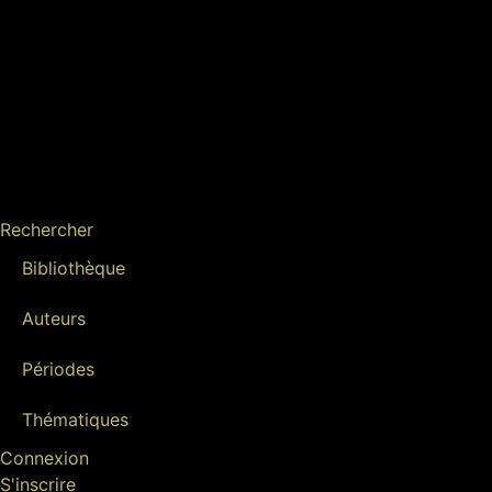
Rechercher
Bibliothèque
Auteurs
Périodes
Thématiques
Connexion
S'inscrire