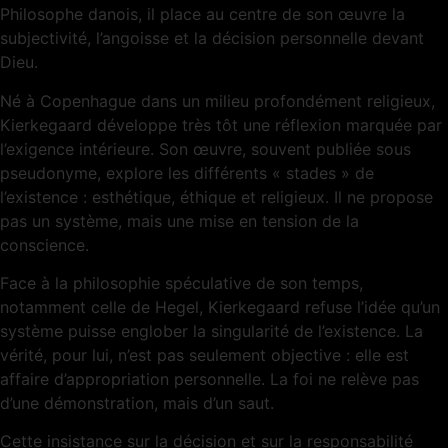
Philosophe danois, il place au centre de son œuvre la
subjectivité, l’angoisse et la décision personnelle devant
Dieu.
Né à Copenhague dans un milieu profondément religieux,
Kierkegaard développe très tôt une réflexion marquée par
l’exigence intérieure. Son œuvre, souvent publiée sous
pseudonyme, explore les différents « stades » de
l’existence : esthétique, éthique et religieux. Il ne propose
pas un système, mais une mise en tension de la
conscience.
Face à la philosophie spéculative de son temps,
notamment celle de Hegel, Kierkegaard refuse l’idée qu’un
système puisse englober la singularité de l’existence. La
vérité, pour lui, n’est pas seulement objective : elle est
affaire d’appropriation personnelle. La foi ne relève pas
d’une démonstration, mais d’un saut.
Cette insistance sur la décision et sur la responsabilité