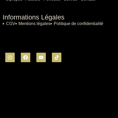
Informations Légales
CGV
Mentions légales
Politique de confidentialité