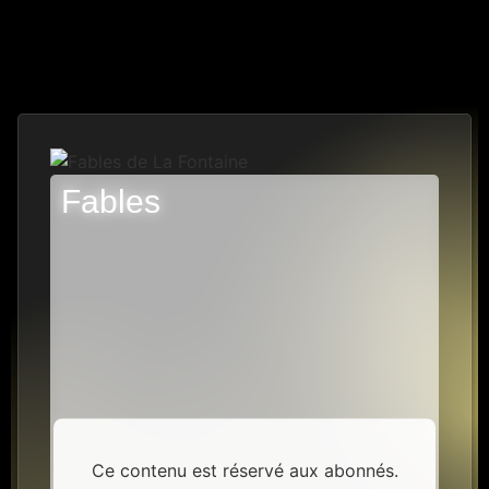
Fables
24 PISTES
Ce contenu est réservé aux abonnés.