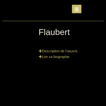
Flaubert
Description de l'oeuvre
Lire sa biographie