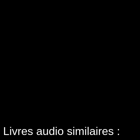
Livres audio similaires :