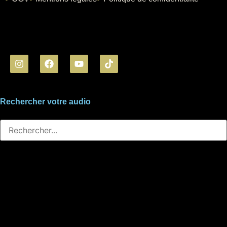
Rechercher votre audio