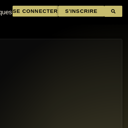
SE CONNECTER
S'INSCRIRE
ques