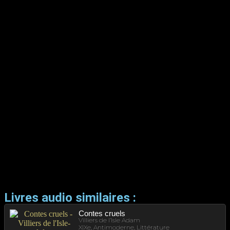
Livres audio similaires :
Contes cruels
Villiers de l’Isle Adam
XIXe, Antimoderne, Littérature