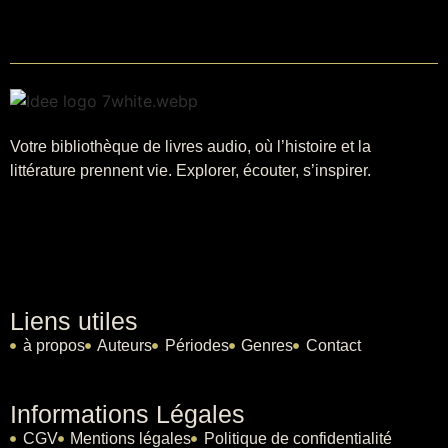
Votre bibliothèque de livres audio, où l’histoire et la
littérature prennent vie. Explorer, écouter, s’inspirer.
Liens utiles
à propos
Auteurs
Périodes
Genres
Contact
Informations Légales
CGV
Mentions légales
Politique de confidentialité