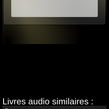
Livres audio similaires :