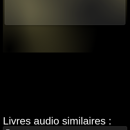
Livres audio similaires :