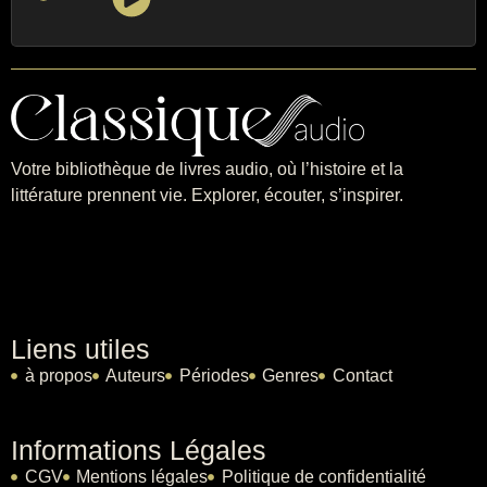
Votre bibliothèque de livres audio, où l’histoire et la
littérature prennent vie. Explorer, écouter, s’inspirer.
Liens utiles
à propos
Auteurs
Périodes
Genres
Contact
Informations Légales
CGV
Mentions légales
Politique de confidentialité