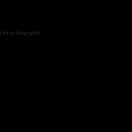
Lire sa biographie