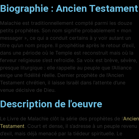
Biographie :
Ancien Testament
Malachie est traditionnellement compté parmi les douze
petits prophètes. Son nom signifie probablement « mon
messager », ce qui a conduit certains à y voir autant un
titre qu’un nom propre. Il prophétise après le retour d’exil,
dans une période où le Temple est reconstruit mais où la
ferveur religieuse s’est refroidie. Sa voix est brève, sévère,
presque liturgique : elle rappelle au peuple que l’Alliance
exige une fidélité réelle. Dernier prophète de l’Ancien
Testament chrétien, il laisse Israël dans l’attente d’une
venue décisive de Dieu.
Description de l'oeuvre
Le Livre de Malachie clôt la série des prophètes de l’
Ancien
Testament
. Court et dense, il s’adresse à un peuple revenu
d’exil, mais déjà menacé par la tiédeur spirituelle. Le