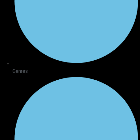
Genres