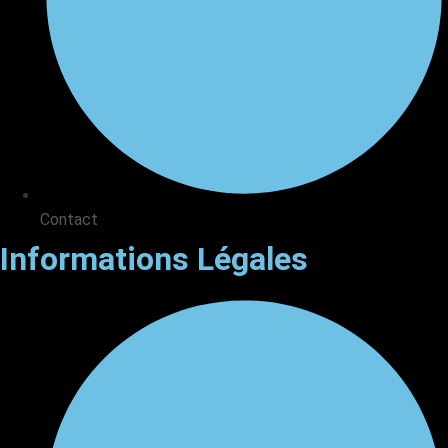
Contact
Informations Légales