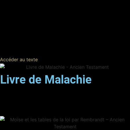
Accéder au texte
Livre de Malachie
3 PISTES