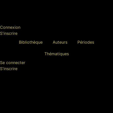
Connexion
S'inscrire
Bibliothèque
Auteurs
Périodes
Thématiques
Se connecter
S'inscrire