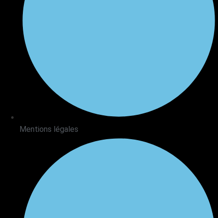
Mentions légales