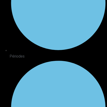
Périodes