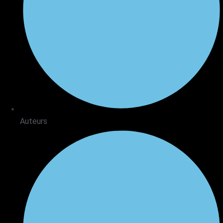
Auteurs