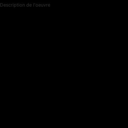
Description de l'oeuvre