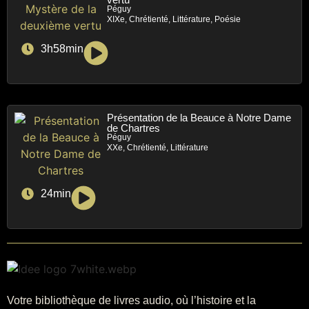
Péguy
XIXe, Chrétienté, Littérature, Poésie
3h58min
Présentation de la Beauce à Notre Dame
de Chartres
Péguy
XXe, Chrétienté, Littérature
24min
Votre bibliothèque de livres audio, où l’histoire et la