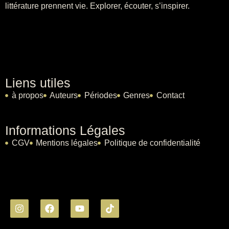
littérature prennent vie. Explorer, écouter, s’inspirer.
Liens utiles
à propos
Auteurs
Périodes
Genres
Contact
Informations Légales
CGV
Mentions légales
Politique de confidentialité