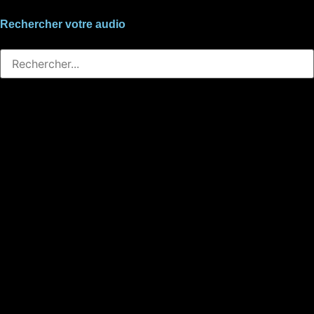
Rechercher votre audio