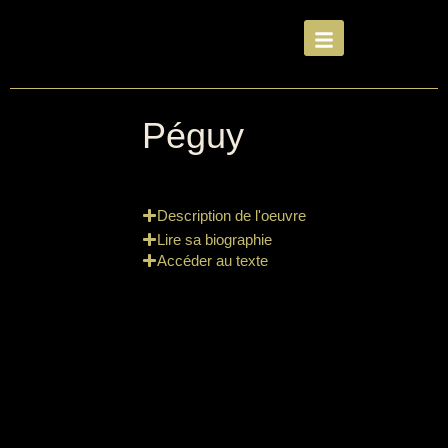
Péguy
Description de l'oeuvre
Lire sa biographie
Accéder au texte