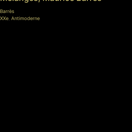
Barrès
XXe
,
Antimoderne