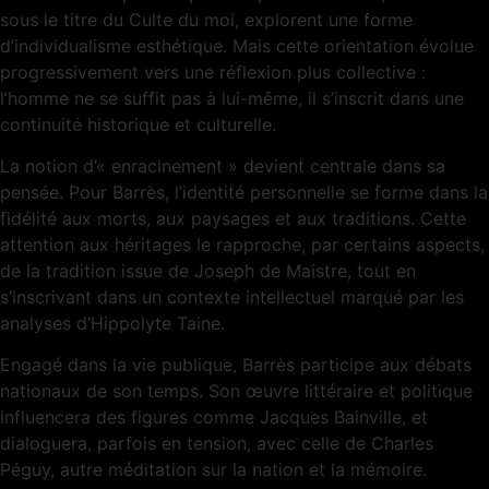
sous le titre du Culte du moi, explorent une forme
d’individualisme esthétique. Mais cette orientation évolue
progressivement vers une réflexion plus collective :
l’homme ne se suffit pas à lui-même, il s’inscrit dans une
continuité historique et culturelle.
La notion d’« enracinement » devient centrale dans sa
pensée. Pour Barrès, l’identité personnelle se forme dans la
fidélité aux morts, aux paysages et aux traditions. Cette
attention aux héritages le rapproche, par certains aspects,
de la tradition issue de Joseph de Maistre, tout en
s’inscrivant dans un contexte intellectuel marqué par les
analyses d’Hippolyte Taine.
Engagé dans la vie publique, Barrès participe aux débats
nationaux de son temps. Son œuvre littéraire et politique
influencera des figures comme Jacques Bainville, et
dialoguera, parfois en tension, avec celle de Charles
Péguy, autre méditation sur la nation et la mémoire.