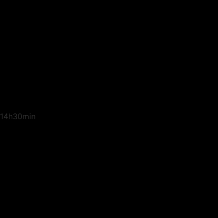
14h30min