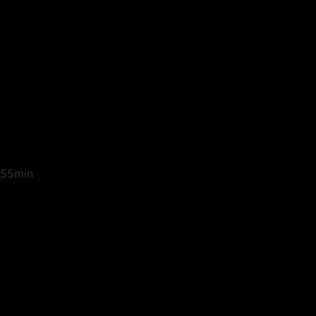
55min