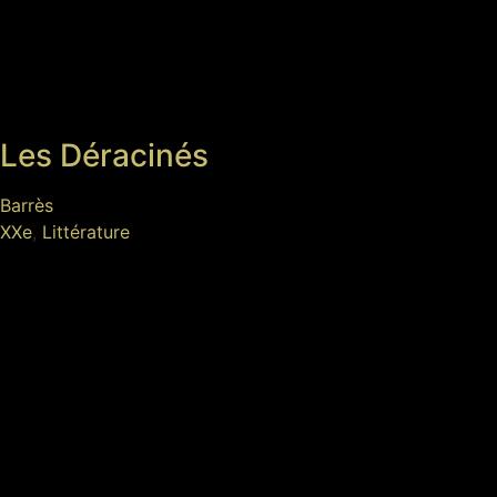
Les Déracinés
Barrès
XXe
,
Littérature