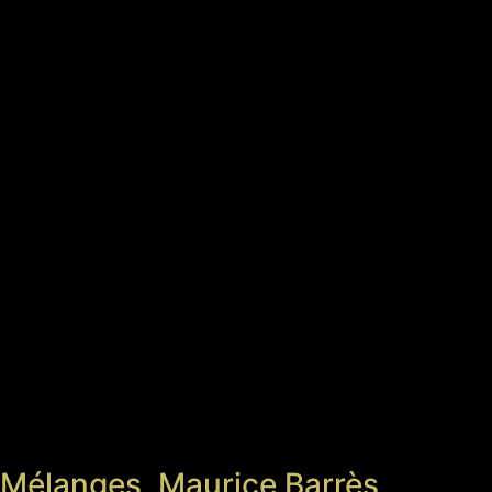
Mélanges, Maurice Barrès