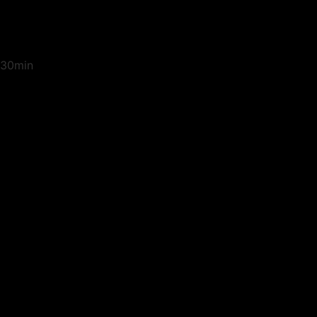
30min