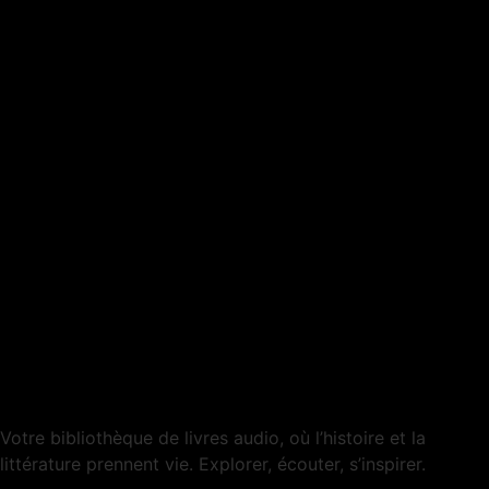
Votre bibliothèque de livres audio, où l’histoire et la
littérature prennent vie. Explorer, écouter, s’inspirer.