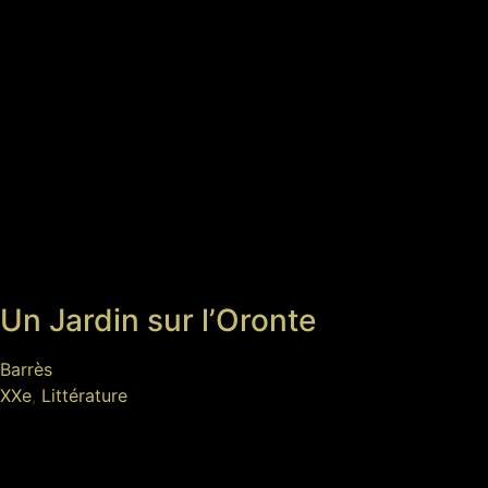
Un Jardin sur l’Oronte
Barrès
XXe
,
Littérature