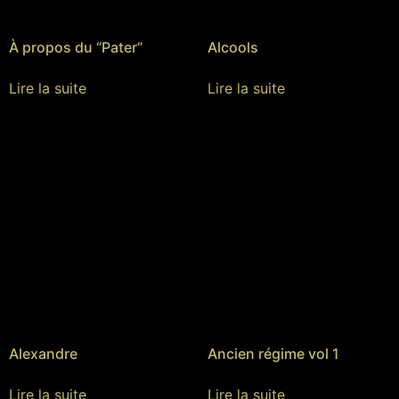
À propos du “Pater”
Alcools
Lire la suite
Lire la suite
Alexandre
Ancien régime vol 1
Lire la suite
Lire la suite