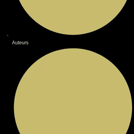
Auteurs