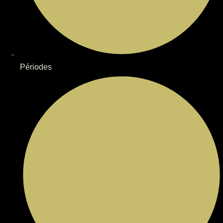
Périodes