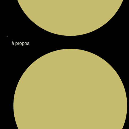
à propos