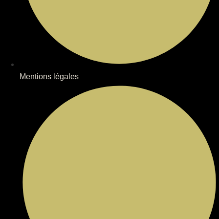
Mentions légales