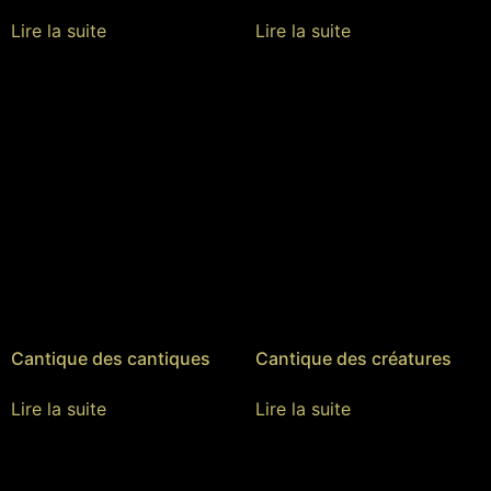
Lire la suite
Lire la suite
Cantique des cantiques
Cantique des créatures
Lire la suite
Lire la suite