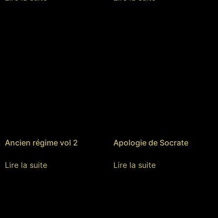
Ancien régime vol 2
Apologie de Socrate
Lire la suite
Lire la suite