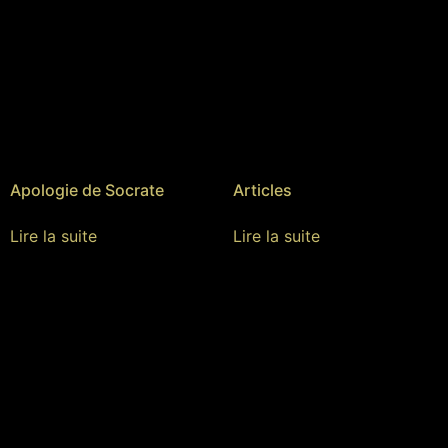
Apologie de Socrate
Articles
Lire la suite
Lire la suite