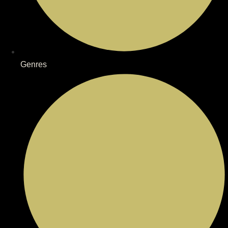
Genres