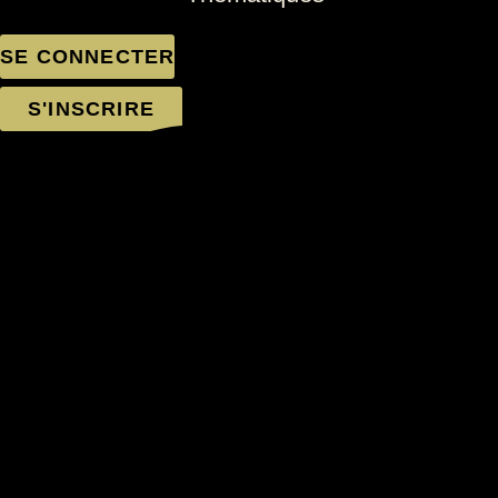
SE CONNECTER
S'INSCRIRE