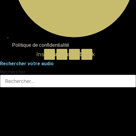
Politique de confidentialité
Instagram
Facebook
Youtube
Tiktok
Rechercher votre audio
Rechercher