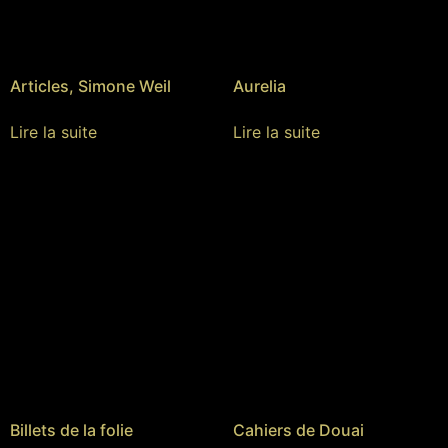
Articles, Simone Weil
Aurelia
Lire la suite
Lire la suite
Billets de la folie
Cahiers de Douai