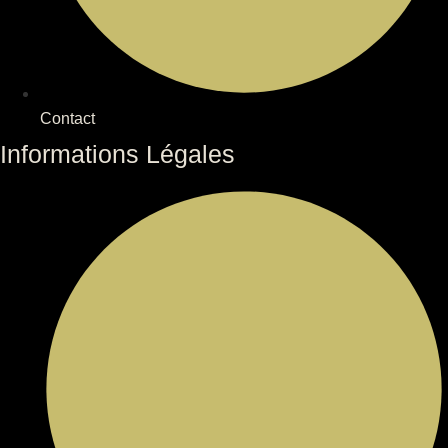
Contact
Informations Légales