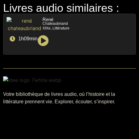
Livres audio similaires :
René
Chateaubriand
XIXe, Littérature
1h09min
Votre bibliothèque de livres audio, où l’histoire et la
littérature prennent vie. Explorer, écouter, s’inspirer.