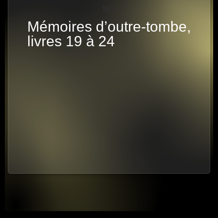
Mémoires d’outre-tombe,
livres 19 à 24
9 PISTES