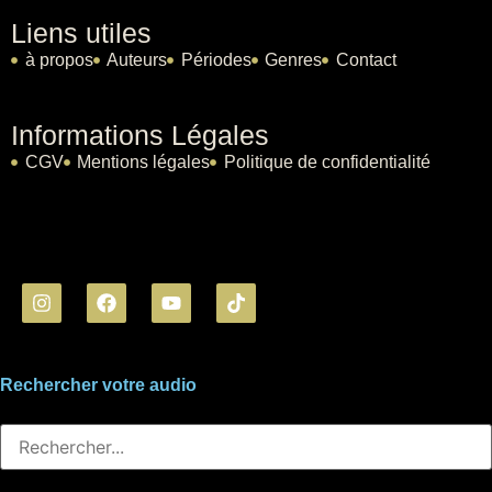
Liens utiles
à propos
Auteurs
Périodes
Genres
Contact
Informations Légales
CGV
Mentions légales
Politique de confidentialité
Rechercher votre audio