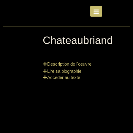
Chateaubriand
Description de l'oeuvre
Lire sa biographie
Accéder au texte