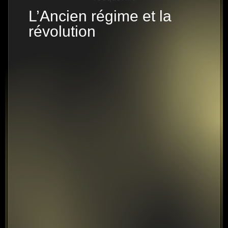
L’Ancien régime et la
révolution
25 PISTES