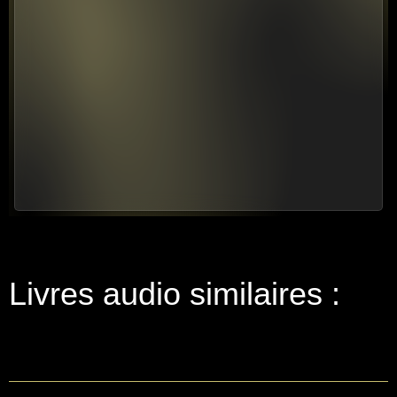
Livres audio similaires :