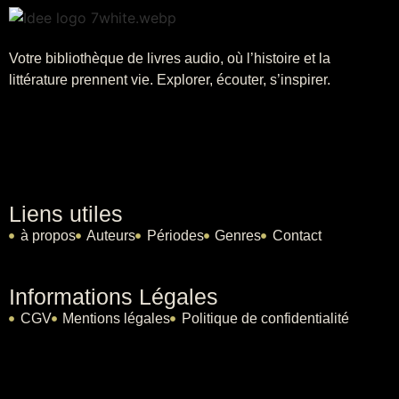
Votre bibliothèque de livres audio, où l’histoire et la
littérature prennent vie. Explorer, écouter, s’inspirer.
Liens utiles
à propos
Auteurs
Périodes
Genres
Contact
Informations Légales
CGV
Mentions légales
Politique de confidentialité