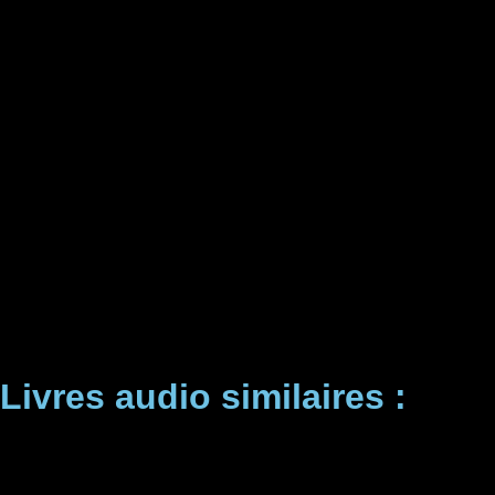
Livres audio similaires :