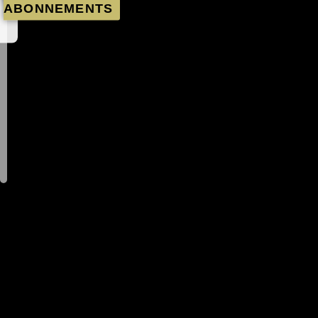
ABONNEMENTS